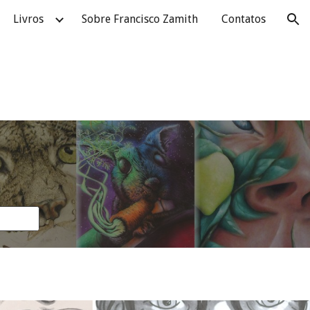
Livros
Sobre Francisco Zamith
Contatos
ion