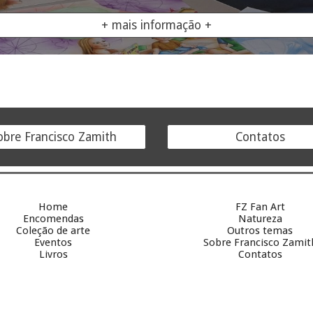
+ mais informação +
obre Francisco Zamith
Contatos
Home
FZ Fan Art
Encomendas
Natureza
Coleção de arte
Outros temas
Eventos
Sobre
Francisco Zamit
Livros
Contatos