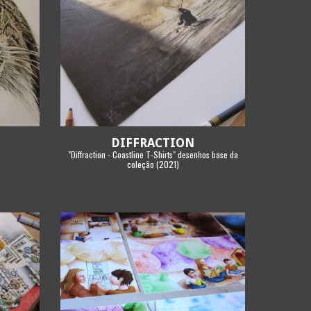
DIFFRACTION
"Diffraction - Coastline T-Shirts" desenhos base da
coleção (2021)