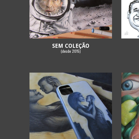
SEM COLEÇÃO
(
desde
2015)