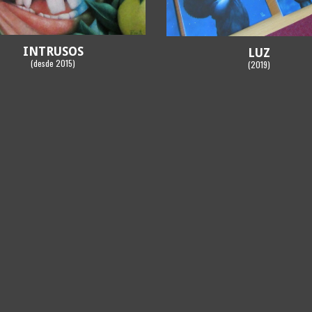
INTRUSOS
LUZ
(desde 2015)
(2019)