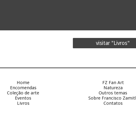
visitar "Livros"
Home
FZ Fan Art
Encomendas
Natureza
Coleção de arte
Outros temas
Eventos
Sobre
Francisco Zamit
Livros
Contatos