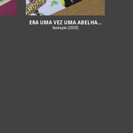
ERA UMA VEZ UMA ABELHA...
Ilustração (2020)