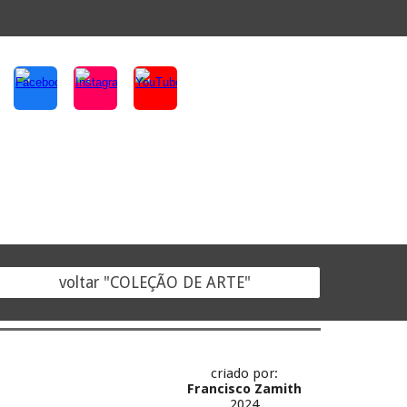
voltar "COLEÇÃO DE ARTE"
criado por:
Francisco Zamith
2024