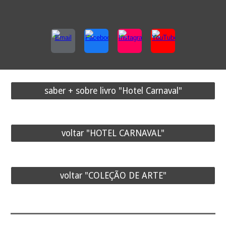
saber + sobre livro "Hotel Carnaval"
voltar "HOTEL CARNAVAL"
voltar "COLEÇÃO DE ARTE"