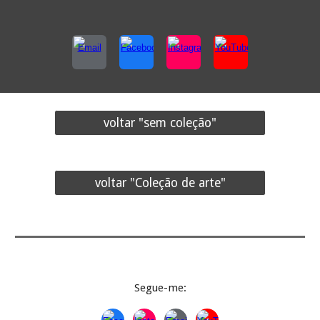
voltar "sem coleção"
voltar "Coleção de arte"
Segue-
me: