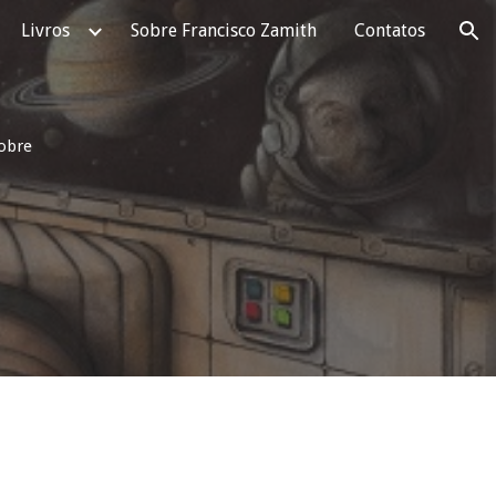
Livros
Sobre Francisco Zamith
Contatos
ion
sobre