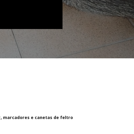
or, marcadores e canetas de feltro