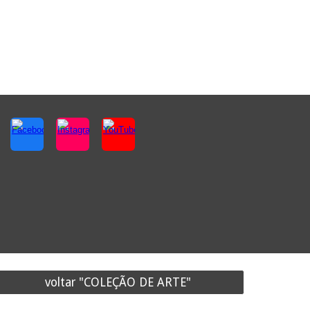
voltar "COLEÇÃO DE ARTE"