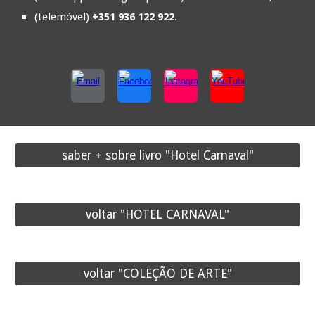
(telemóvel)
+351 936 122 922
.
saber + sobre livro "Hotel Carnaval"
voltar "HOTEL CARNAVAL"
voltar "COLEÇÃO DE ARTE"